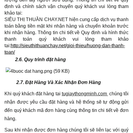
định và chính sách vận chuyển quý khách vui lòng tham
khảo tại:
SIÊU THỊ THUẦN CHAY.NET hiện cung cấp dịch vụ thanh
toán bằng tiền mặt khi nhận hàng và chuyển khoản trước
khi nhận hàng. Thông tin chi tiết về Quy định và hình thức
thanh toán quý khách vui lòng tham khảo
tại:
http://sieuthithuanchay.net/gioi-thieu/huong-dan-thanh-
toan/
2.6. Quy trình đặt hàng
2.7. Đặt Hàng Và Xác Nhận Đơn Hàng
Khi quý khách đặt hàng tại
tugiaythongminh.com
chúng tôi
nhận được yêu cầu đặt hàng và hệ thống sẽ tự động gửi
đến quý khách mã đơn hàng cùng thông tin chi tiết về đơn
hàng.
Sau khi nhận được đơn hàng chúng tôi sẽ liên lạc với quý