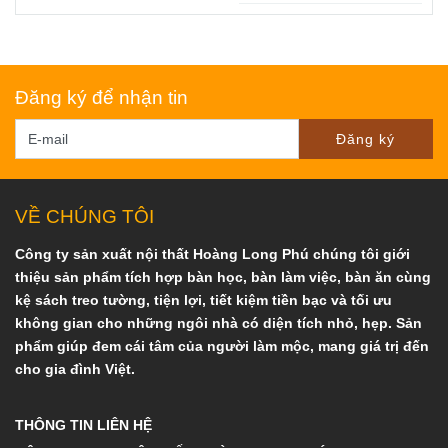
Đăng ký để nhận tin
Đăng ký
VỀ CHÚNG TÔI
Công ty sản xuất nội thất Hoàng Long Phú chúng tôi giới
thiệu sản phẩm tích hợp bàn học, bàn làm việc, bàn ăn cùng
kệ sách treo tường, tiện lợi, tiết kiệm tiền bạc và tối ưu
không gian cho những ngôi nhà có diện tích nhỏ, hẹp. Sản
phẩm giúp đem cái tâm của người làm mộc, mang giá trị đến
cho gia đình Việt.
THÔNG TIN LIÊN HỆ