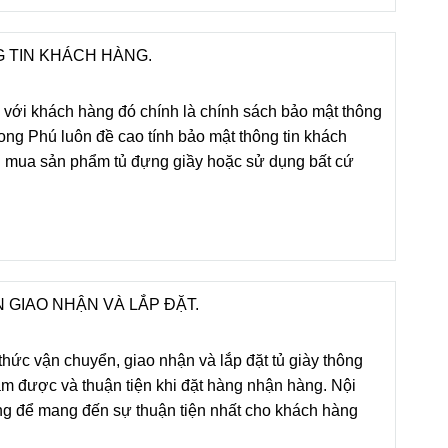
 TIN KHÁCH HÀNG.
h với khách hàng đó chính là chính sách bảo mật thông
ong Phú luôn đề cao tính bảo mật thông tin khách
 mua sản phẩm tủ đựng giầy hoặc sử dụng bất cứ
 GIAO NHẬN VÀ LẮP ĐẶT.
thức vận chuyển, giao nhận và lắp đặt tủ giày thông
 được và thuận tiện khi đặt hàng nhận hàng. Nội
ng để mang đến sự thuận tiện nhất cho khách hàng