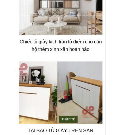
Chiếc tủ giày kịch trần tô điểm cho căn
hộ thêm xinh xắn hoàn hảo
TẠI SAO TỦ GIÀY TRÊN SÀN