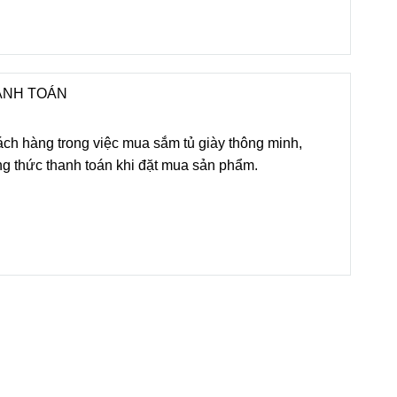
ANH TOÁN
ách hàng trong việc mua sắm tủ giày thông minh,
g thức thanh toán khi đặt mua sản phẩm.