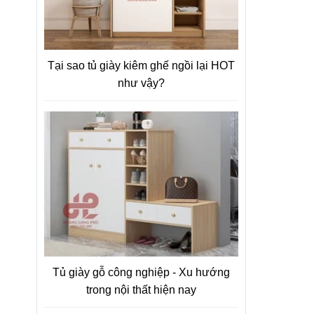
Tại sao tủ giày kiêm ghế ngồi lại HOT
như vậy?
Tủ giày gỗ công nghiệp - Xu hướng
trong nội thất hiện nay