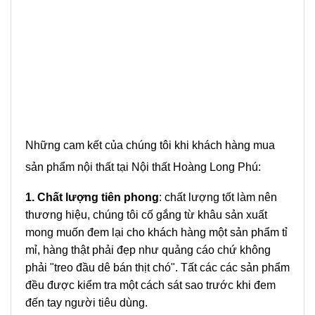
Những cam kết của chúng tôi khi khách hàng mua
sản phẩm nội thất tại Nội thất Hoàng Long Phú:
1. Chất lượng tiên phong
: chất lượng tốt làm nên
thương hiệu, chúng tôi cố gắng từ khâu sản xuất
mong muốn đem lại cho khách hàng một sản phẩm tỉ
mỉ, hàng thật phải đẹp như quảng cáo chứ không
phải "treo đầu dê bán thịt chó". Tất các các sản phẩm
đều được kiểm tra một cách sát sao trước khi đem
đến tay người tiêu dùng.