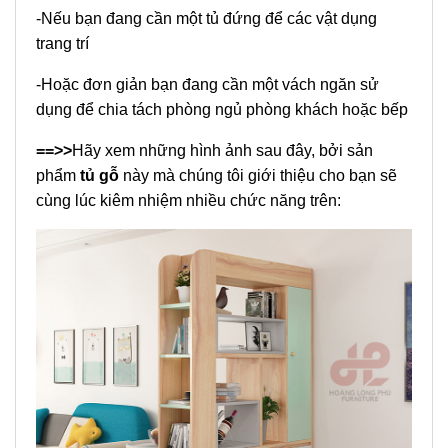
-Nếu bạn đang cần một tủ đứng để các vật dụng
trang trí
-Hoặc đơn giản bạn đang cần một vách ngăn sử
dụng để chia tách phòng ngủ phòng khách hoặc bếp
==>>
Hãy xem những hình ảnh sau đây, bởi sản
phẩm
tủ gỗ
này mà chúng tôi giới thiệu cho bạn sẽ
cùng lúc kiêm nhiệm nhiều chức năng trên: