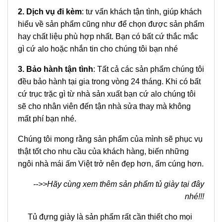
2. Dịch vụ đi kèm
: tư vấn khách tận tình, giúp khách
hiểu về sản phẩm cũng như để chọn được sản phẩm
hay chất liệu phù hợp nhất. Bạn có bất cứ thắc mắc
gì cứ alo hoặc nhắn tin cho chúng tôi bạn nhé
3. Bảo hành tận tình
: Tất cả các sản phẩm chúng tôi
đều bảo hành tại gia trong vòng 24 tháng. Khi có bất
cứ trục trặc gì từ nhà sản xuất bạn cứ alo chúng tôi
sẽ cho nhân viên đến tận nhà sửa thay mà không
mất phí bạn nhé.
Chúng tôi mong rằng sản phẩm của mình sẽ phục vụ
thật tốt cho nhu cầu của khách hàng, biến những
ngôi nhà mái ấm Việt trở nên đẹp hơn, ấm cúng hơn.
-->>Hãy cùng xem thêm sản phẩm tủ giày tại đây
nhé!!!
Tủ đựng giày là sản phẩm rất cần thiết cho mọi