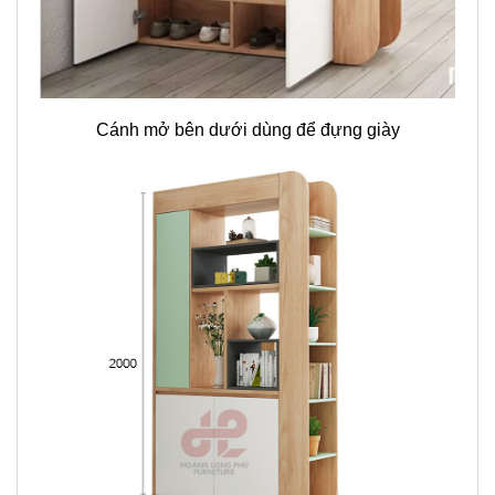
Cánh mở bên dưới dùng để đựng giày