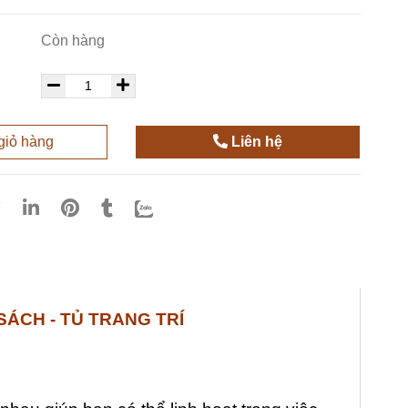
Còn hàng
giỏ hàng
Liên hệ
SÁCH - TỦ TRANG TRÍ