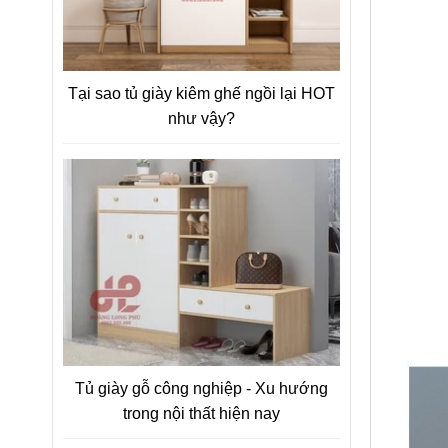
Tại sao tủ giày kiêm ghế ngồi lại HOT
như vậy?
Tủ giày gỗ công nghiệp - Xu hướng
trong nội thất hiện nay